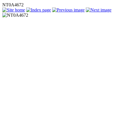
NT0A4672