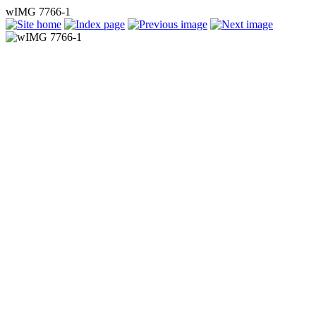
wIMG 7766-1